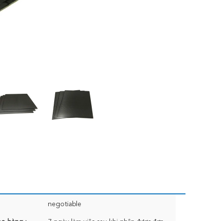
negotiable