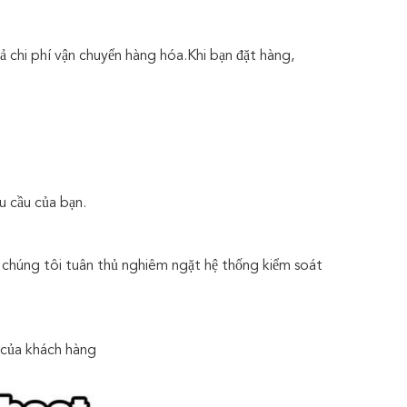
ả chi phí vận chuyển hàng hóa.Khi bạn đặt hàng,
u cầu của bạn.
 chúng tôi tuân thủ nghiêm ngặt hệ thống kiểm soát
của khách hàng